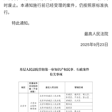
时废止。本通知施行前已经受理的案件，仍按照原标准执
行。
特此通知。
最高人民法院
2025年9月23日