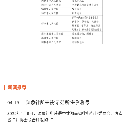
新闻推荐
04-15 — 法象律所荣获“示范所”荣誉称号
2025年4月8日，法象律所获得中共湖南省律师行业委员会、湖南
省律师协会联合颁发的“律...