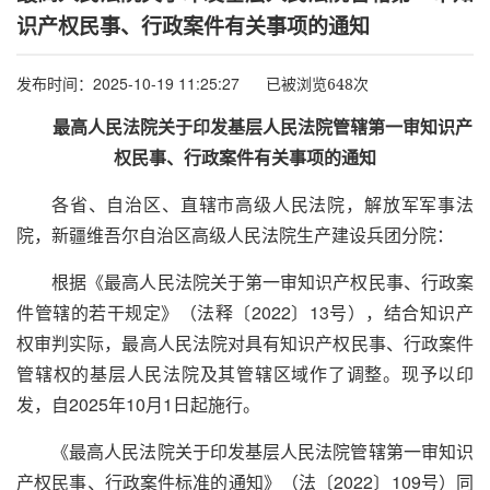
识产权民事、行政案件有关事项的通知
发布时间：2025-10-19 11:25:27
已被浏览648次
最高人民法院关于印发基层人民法院管辖第一审知识产
权民事、行政案件有关事项的通知
各省、自治区、直辖市高级人民法院，解放军军事法
院，新疆维吾尔自治区高级人民法院生产建设兵团分院：
根据《最高人民法院关于第一审知识产权民事、行政案
件管辖的若干规定》（法释〔2022〕13号），结合知识产
权审判实际，最高人民法院对具有知识产权民事、行政案件
管辖权的基层人民法院及其管辖区域作了调整。现予以印
发，自2025年10月1日起施行。
《最高人民法院关于印发基层人民法院管辖第一审知识
产权民事、行政案件标准的通知》（法〔2022〕109号）同