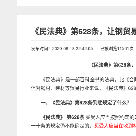
《民法典》第628条，让钢贸
发布时间：2020-06-18 22:42:05
已被浏览11561次
《民法典》第628条
《民法典》是一部百科全书的法典，比《合
但对钢材、建材等贸易行业来说，《民法典》62
一、《民法典》第628条到底规定了什么？
《民法典》 第628条
买受人应当按照约定的
一十条的规定仍不能确定的，
买受人应当在收到