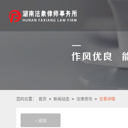
您的位置：
首页
>
新闻动态
>
法律资讯
>
文章详情
< 返回