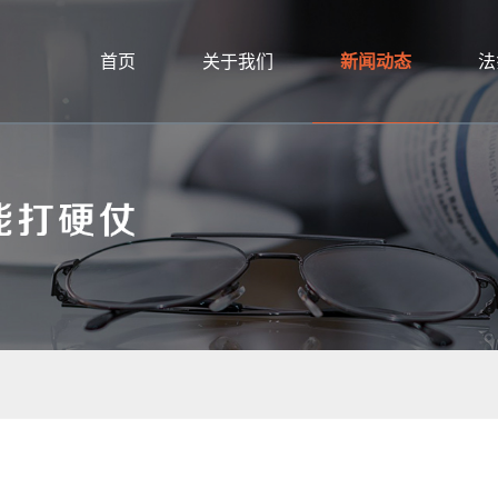
首页
关于我们
新闻动态
法