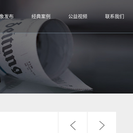
象发布
经典案例
公益视频
联系我们