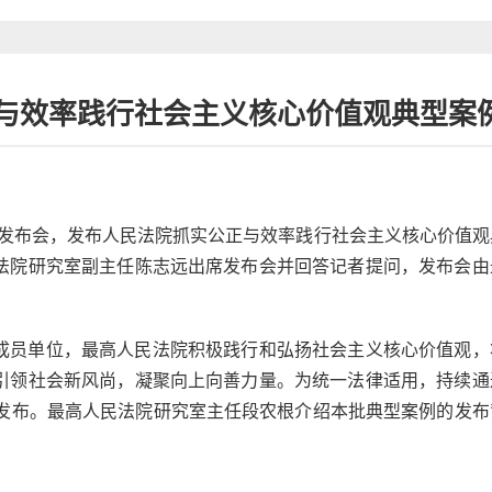
与效率践行社会主义核心价值观典型案
新闻发布会，发布人民法院抓实公正与效率践行社会主义核心价值
法院研究室副主任陈志远出席发布会并回答记者提问，发布会由
成员单位，最高人民法院积极践行和弘扬社会主义核心价值观，
引领社会新风尚，凝聚向上向善力量。为统一法律适用，持续通
行发布。最高人民法院研究室主任段农根介绍本批典型案例的发布