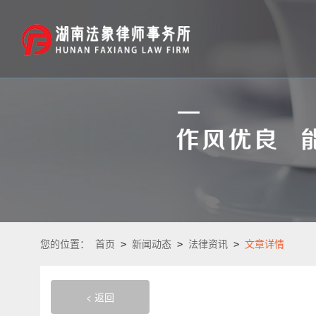
您的位置：
首页
>
新闻动态
>
法律资讯
>
文章详情
< 返回