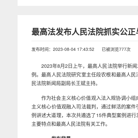
最高法发布人民法院抓实公正
发布时间：2023-08-04 17:43:52
已被浏览777次
2023年8月2日上午，最高人民法院举行
例。最高人民法院研究室主任段农根和最高人民
民法院新闻局副局长王斌主持。
作为社会主义核心价值观入法入规协调小组
主义核心价值观融入司法裁判，通过鲜活的案件
例讲述大道理，本次共遴选了15件典型案例进
主要特点和最高人民法院有关工作。