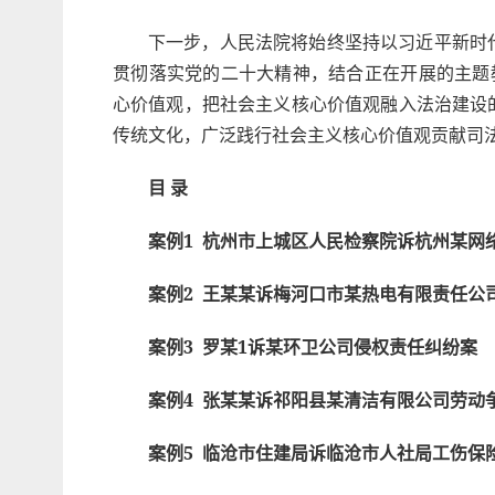
下一步，人民法院将始终坚持以习近平新时
贯彻落实党的二十大精神，结合正在开展的主题
心价值观，把社会主义核心价值观融入法治建设
传统文化，广泛践行社会主义核心价值观贡献司
目 录
案例1 杭州市上城区人民检察院诉杭州某网
案例2 王某某诉梅河口市某热电有限责任公
案例3 罗某1诉某环卫公司侵权责任纠纷案
案例4 张某某诉祁阳县某清洁有限公司劳动
案例5 临沧市住建局诉临沧市人社局工伤保