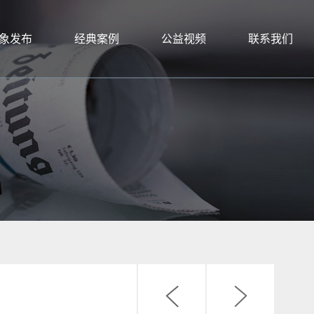
象发布
经典案例
公益视频
联系我们