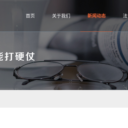
首页
关于我们
新闻动态
法