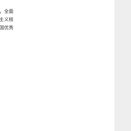
，全面
主义核
国优秀