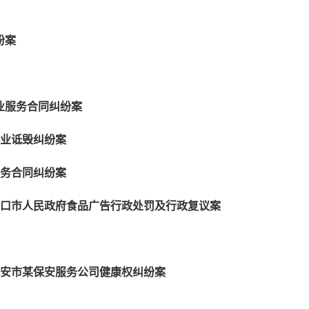
纷案
业服务合同纠纷案
商业诋毁纠纷案
服务合同纠纷案
海口市人民政府食品广告行政处罚及行政复议案
淮安市某保安服务公司健康权纠纷案