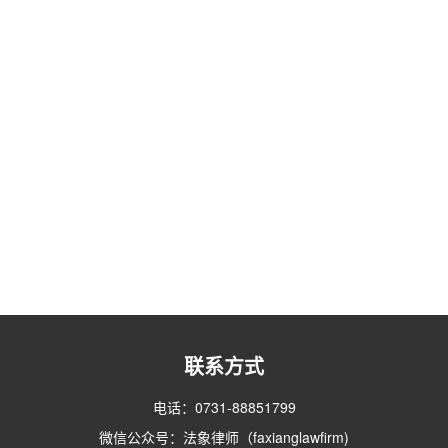
联系方式
电话：0731-88851799
微信公众号：法象律师（faxianglawfirm)