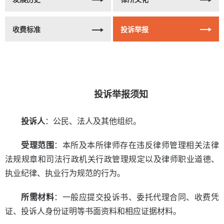
收费标准
投诉举报
投诉举报须知
投诉人
：公民、法人及其他组织。
受理范围
：本所及本所律师存在违反律师管理相关法律
法规规章和司法行政机关行政管理规定以及律师职业道德、
执业纪律、执业行为规范的行为。
所需材料
：一般应提交投诉书、委托代理合同、收费凭
证、投诉人身份证明等书面资料和相应证据材料。