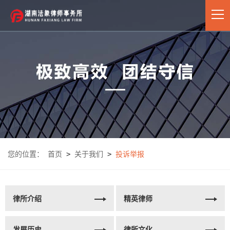
您的位置：
首页
>
关于我们
>
投诉举报
律所介绍
精英律师
发展历史
律所文化