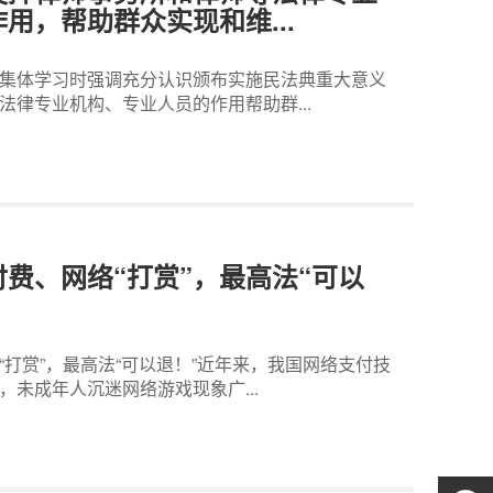
用，帮助群众实现和维...
集体学习时强调充分认识颁布实施民法典重大意义
律专业机构、专业人员的作用帮助群...
费、网络“打赏”，最高法“可以
打赏”，最高法“可以退！”近年来，我国网络支付技
未成年人沉迷网络游戏现象广...