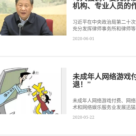
机构、专业人员的作
习近平在中央政治局第二十次
充分发挥律师事务所和律师等法
2020-06-01
未成年人网络游戏付
退！”
未成年人网络游戏付费、网络“
术和网络娱乐服务业发展迅猛，
2020-05-22