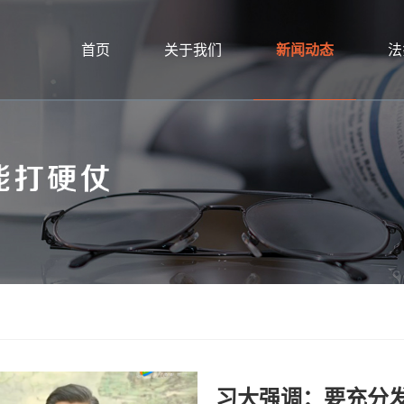
首页
关于我们
新闻动态
法
习大强调：要充分