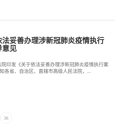
依法妥善办理涉新冠肺炎疫情执行
导意见
民法院印发《关于依法妥善办理涉新冠肺炎疫情执行案
知各省、自治区、直辖市高级人民法院，...
36