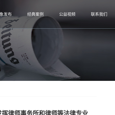
象发布
经典案例
公益视频
联系我们
发挥律师事务所和律师等法律专业