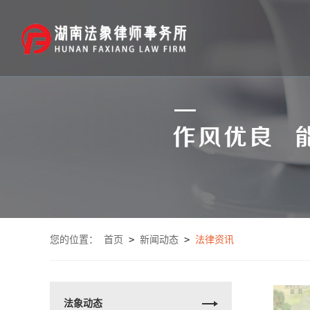
您的位置：
首页
>
新闻动态
>
法律资讯
法象动态