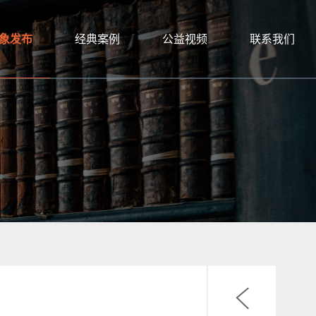
象发布
经典案例
公益视频
联系我们