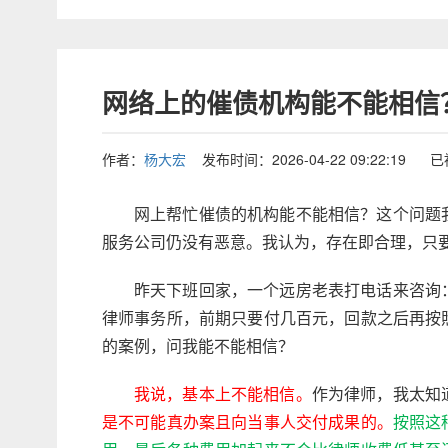
网络上的催债机构能不能相信
作者：
杨大宏
发布时间：2026-04-22 09:22:19
已
网上帮忙催债的机构能不能相信？这个问题
服务公司仍没有恶意。我认为，存在即合理，只
昨天下班回家，一个远房老表打电话来咨询
律师事务所，前期只要付几百元，回款之后再按
的案例，问我能不能相信？
作为律师，我太知
我说，基本上不能相信。
是不可能真办案且向当事人交付成果的。
按照这