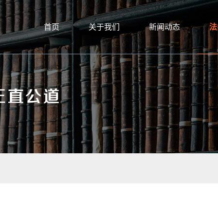
首页
关于我们
新闻动态
法